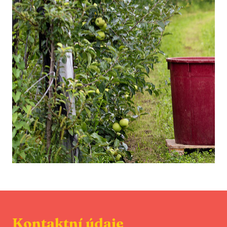
Kontaktní údaje