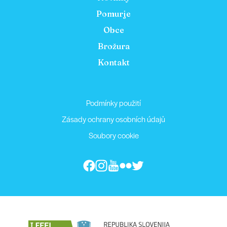
Pomurje
Obce
Brožura
Kontakt
Podmínky použití
Zásady ochrany osobních údajů
Soubory cookie