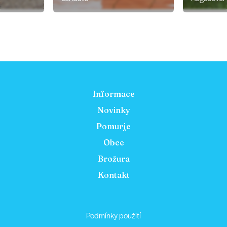
Informace
Novinky
Pomurje
Obce
Brožura
Kontakt
Podmínky použití