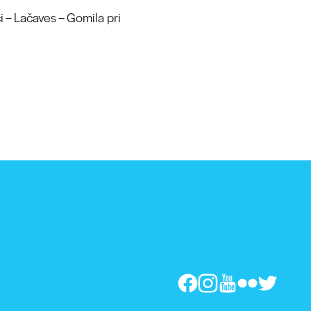
 – Lačaves – Gomila pri