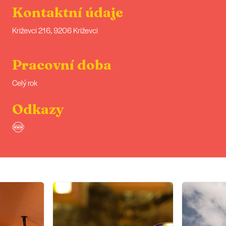
Kontaktní údaje
Križevci 216, 9206 Križevci
Pracovní doba
Celý rok
Odkazy