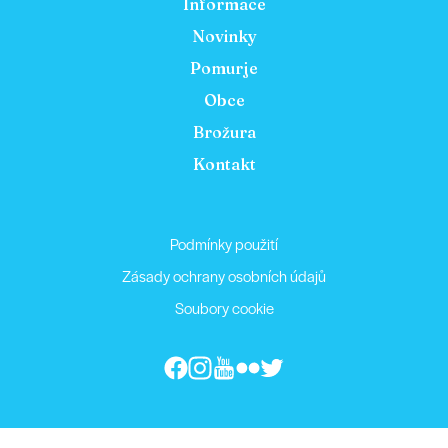
Informace
Novinky
Pomurje
Obce
Brožura
Kontakt
Podmínky použití
Zásady ochrany osobních údajů
Soubory cookie