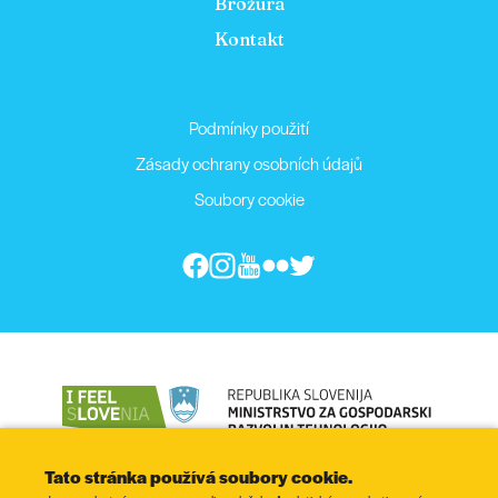
Brožura
Kontakt
Podmínky použití
Zásady ochrany osobních údajů
Soubory cookie
Tato stránka používá soubory cookie.