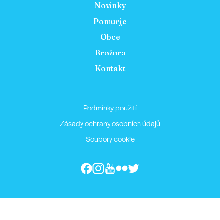
Novinky
Pomurje
Obce
Brožura
Kontakt
Podmínky použití
Zásady ochrany osobních údajů
Soubory cookie