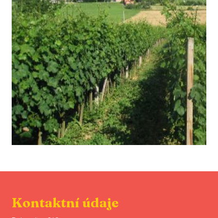
Kontaktní údaje