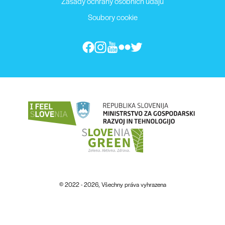
Zásady ochrany osobních údajů
Soubory cookie
© 2022 - 2026, Všechny práva vyhrazena