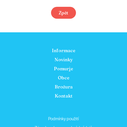
Zpět
Informace
Novinky
Pomurje
Obce
Brožura
Kontakt
Podmínky použití