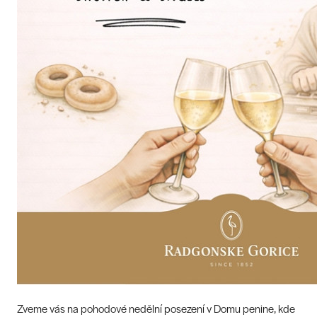
Zveme vás na pohodové nedělní posezení v Domu penine, kde