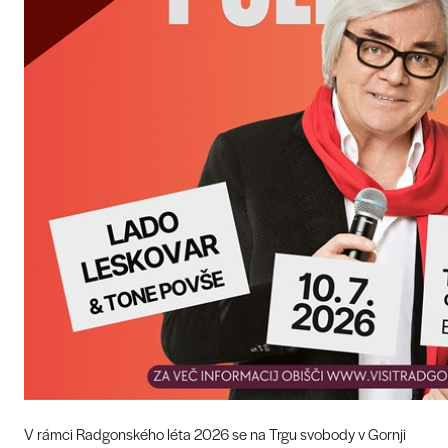
V rámci Radgonského léta 2026 se na Trgu svobody v Gornji