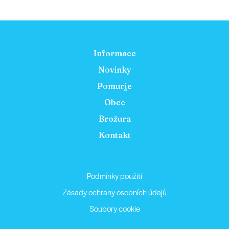
Informace
Novinky
Pomurje
Obce
Brožura
Kontakt
Podmínky použití
Zásady ochrany osobních údajů
Soubory cookie