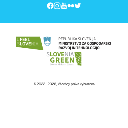
© 2022 - 2026, Všechny práva vyhrazena