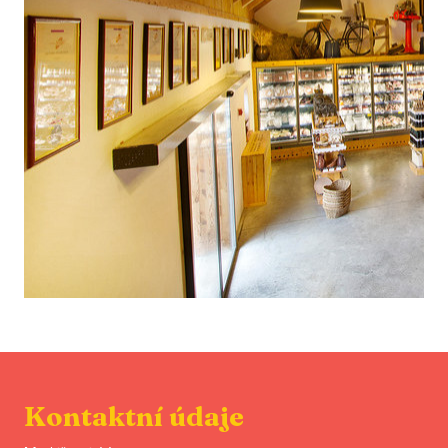
Kontaktní údaje