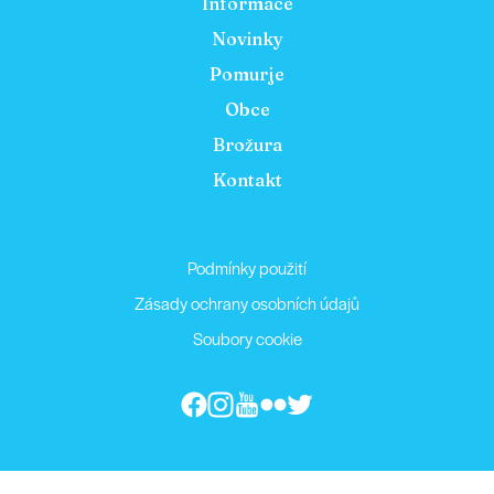
Informace
Novinky
Pomurje
Obce
Brožura
Kontakt
Podmínky použití
Zásady ochrany osobních údajů
Soubory cookie