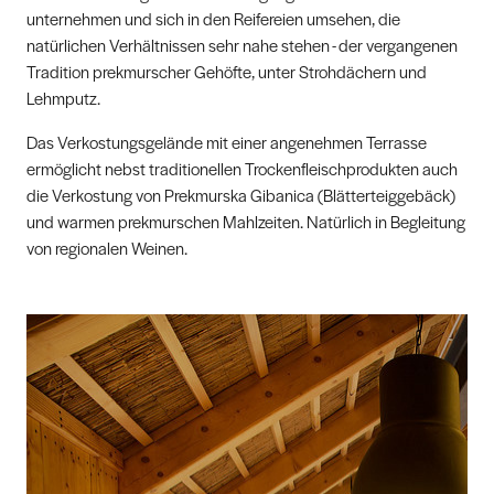
unternehmen und sich in den Reifereien umsehen, die
natürlichen Verhältnissen sehr nahe stehen - der vergangenen
Tradition prekmurscher Gehöfte, unter Strohdächern und
Lehmputz.
Das Verkostungsgelände mit einer angenehmen Terrasse
ermöglicht nebst traditionellen Trockenfleischprodukten auch
die Verkostung von Prekmurska Gibanica (Blätterteiggebäck)
und warmen prekmurschen Mahlzeiten. Natürlich in Begleitung
von regionalen Weinen.