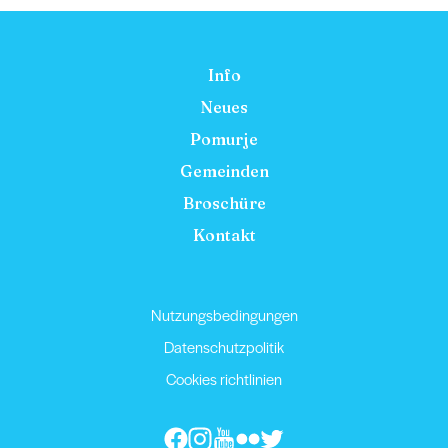
Info
Neues
Pomurje
Gemeinden
Broschüre
Kontakt
Nutzungsbedingungen
Datenschutzpolitik
Cookies richtlinien