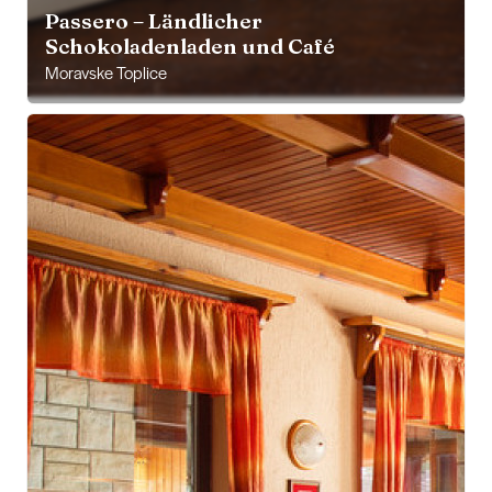
Passero – Ländlicher
Schokoladenladen und Café
Moravske Toplice