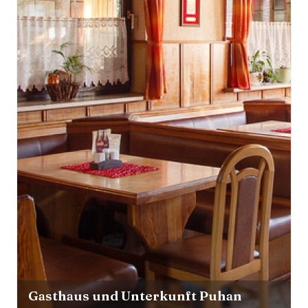
Gasthaus und Unterkunft Puhan