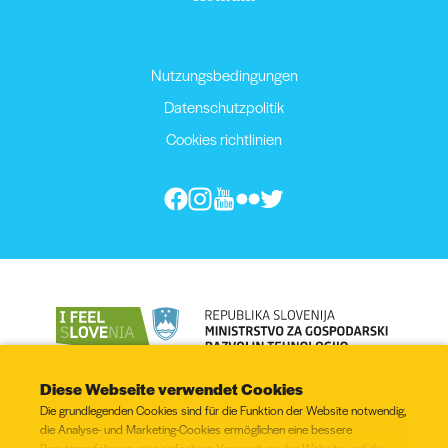
Nutzungsbedingungen
Datenschutzpolitik
Cookies richtlinien
Diese Webseite verwendet Cookies
Die grundlegenden Cookies sind für die Funktion der Website notwendig,
die Analyse- und Marketing-Cookies ermöglichen eine bessere
Benutzererfahrung, eine einfachere Verwendung der Website und die