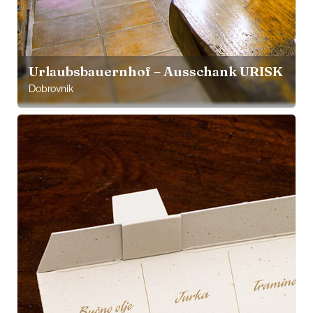
Urlaubsbauernhof – Ausschank URISK
Dobrovnik