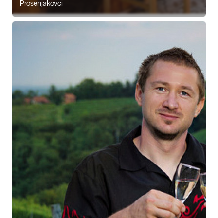
Prosenjakovci