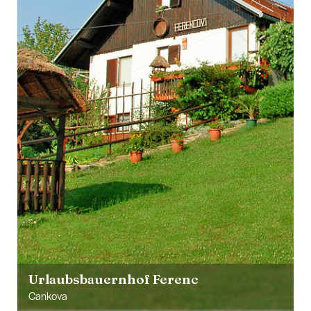
Urlaubsbauernhof Ferenc
Cankova