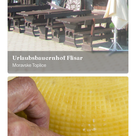
Urlaubsbauernhof Flisar
Moravske Toplice