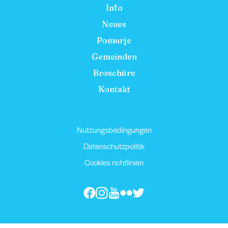
Info
Neues
Pomurje
Gemeinden
Broschüre
Kontakt
Nutzungsbedingungen
Datenschutzpolitik
Cookies richtlinien