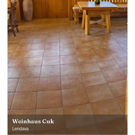
Weinhaus Cuk
Lendava