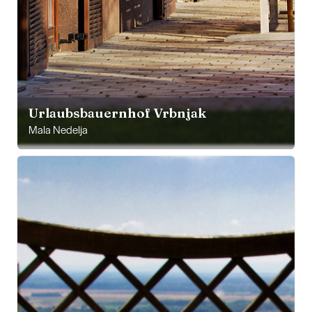
Urlaubsbauernhof Vrbnjak
Mala Nedelja