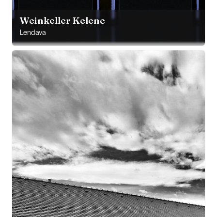
Weinkeller Kelenc
Lendava