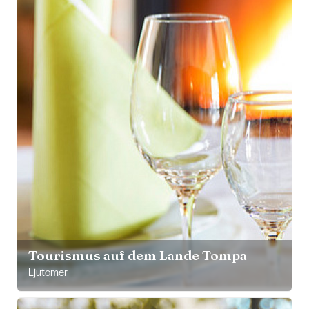
Tourismus auf dem Lande Tompa
Ljutomer