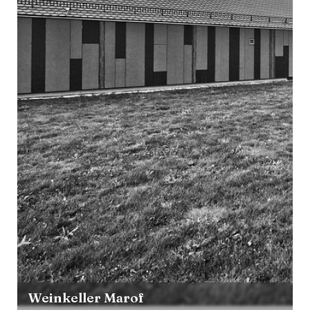
Weinkeller Marof