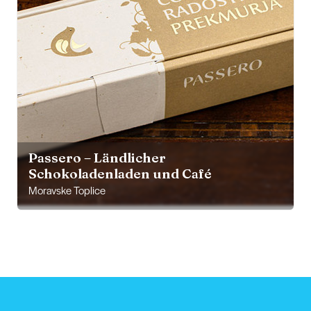
Passero – Ländlicher
Schokoladenladen und Café
Moravske Toplice