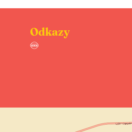
Odkazy