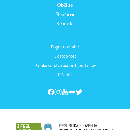
Občine
Brošura
Kontakt
Pogoji uporabe
Dostopnost
Politika varstva osebnih podatkov
Piškotki