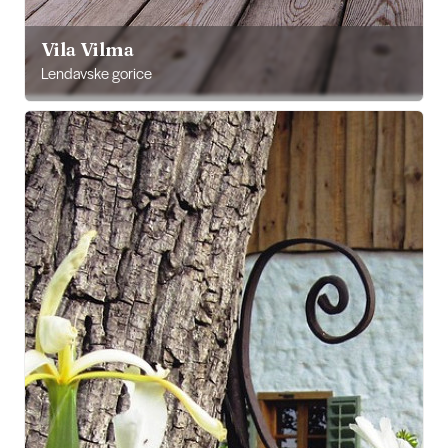
Vila Vilma
Lendavske gorice