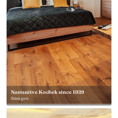
Nastanitve Kocbek since 1929
Stara gora