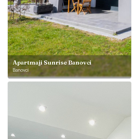
Apartmaji Sunrise Banovci
Banovci