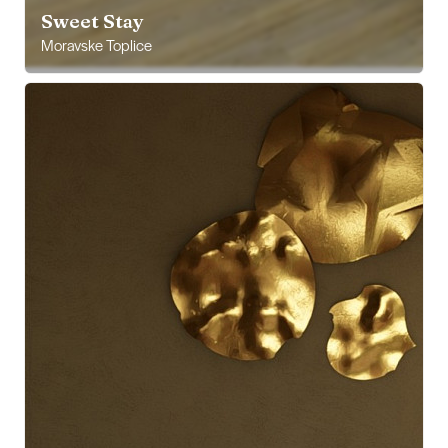
Sweet Stay
Moravske Toplice