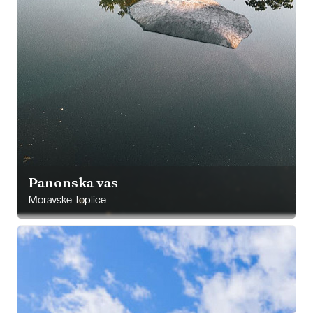
Panonska vas
Moravske Toplice