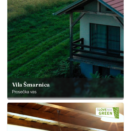
Vila Šmarnica
Prosečka vas