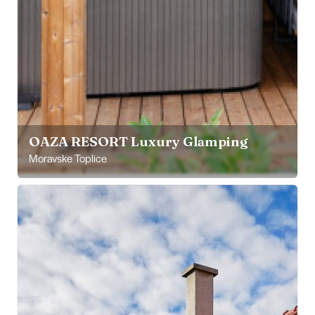
OAZA RESORT Luxury Glamping
Moravske Toplice