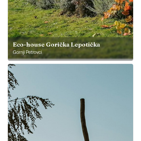
Eco-house Gorička Lepotička
Gornji Petrovci