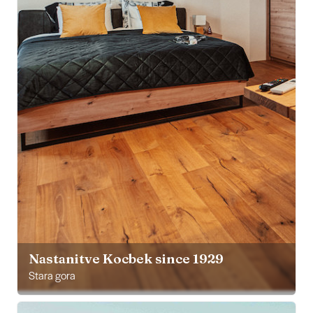
Nastanitve Kocbek since 1929
Stara gora