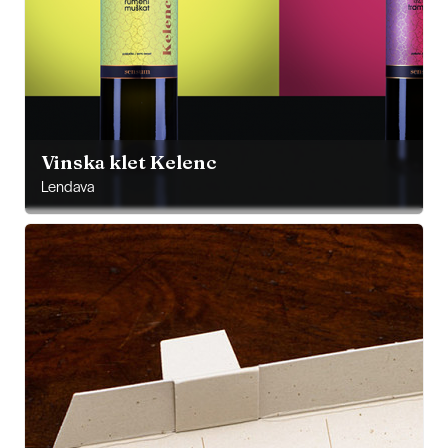
Vinska klet Kelenc
Lendava