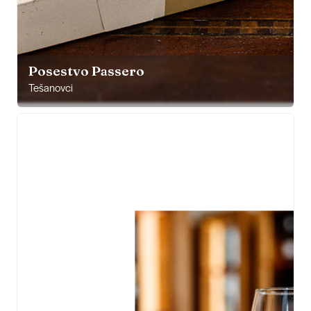
Posestvo Passero
Tešanovci