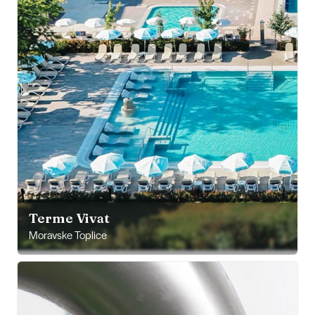
Terme Vivat
Moravske Toplice