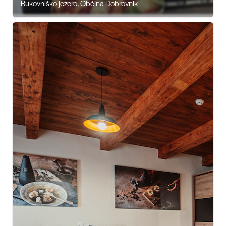
Bukovniško jezero, Občina Dobrovnik