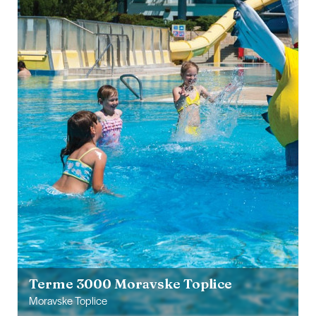
Terme 3000 Moravske Toplice
Moravske Toplice