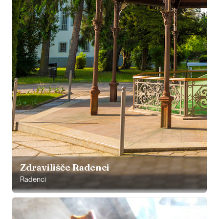
Zdravilišče Radenci
Radenci