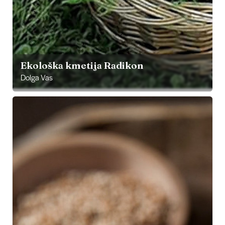
Ekološka kmetija Radikon
Dolga Vas