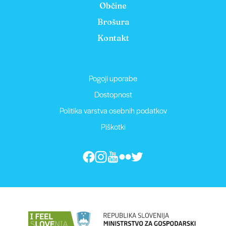
Občine
Brošura
Kontakt
Pogoji uporabe
Dostopnost
Politika varstva osebnih podatkov
Piškotki