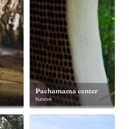
Pachamama center
Kunova