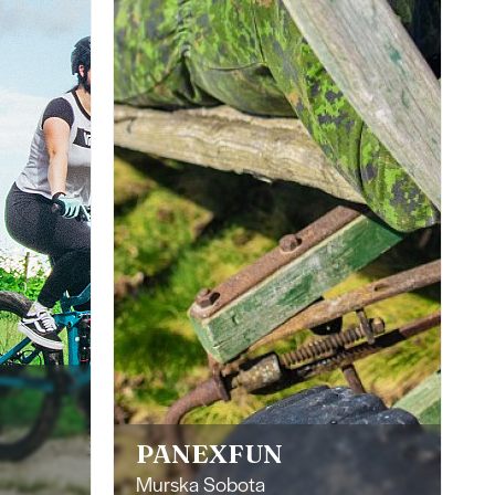
PANEXFUN
Murska Sobota