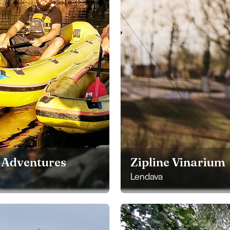
 Adventures
Zipline Vinarium
Lendava