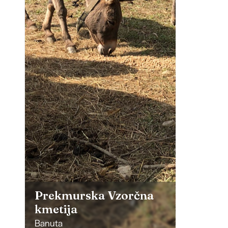
Prekmurska Vzorčna
kmetija
Banuta