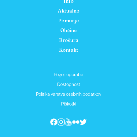
Info
Aktualno
Pomurje
Občine
Brošura
Kontakt
Pogoji uporabe
Dostopnost
Politika varstva osebnih podatkov
Piškotki