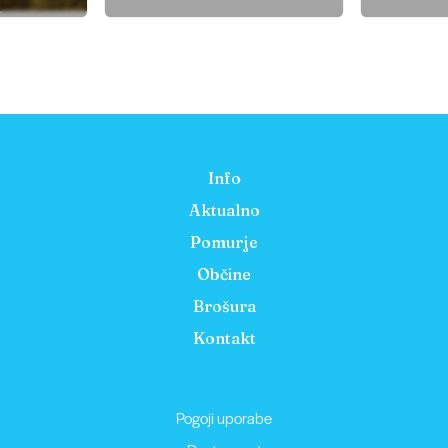
Info
Aktualno
Pomurje
Občine
Brošura
Kontakt
Pogoji uporabe