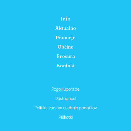
Info
Aktualno
Pomurje
Občine
Brošura
Kontakt
Pogoji uporabe
Dostopnost
Politika varstva osebnih podatkov
Piškotki