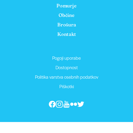
Pomurje
Občine
Brošura
Kontakt
Pogoji uporabe
Dostopnost
Politika varstva osebnih podatkov
Piškotki