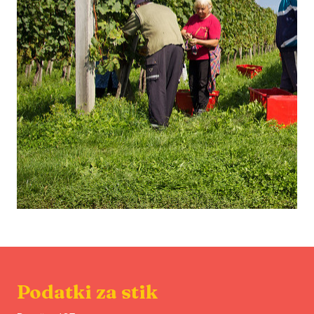
Podatki za stik