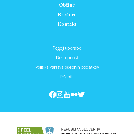
Občine
Brošura
Kontakt
Pogoji uporabe
Dostopnost
Politika varstva osebnih podatkov
Piškotki