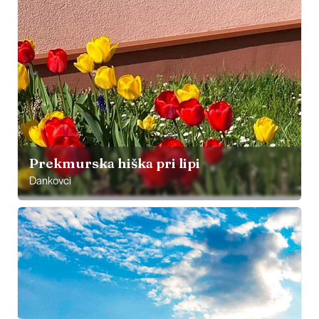
Prekmurska hiška pri lipi
Dankovci