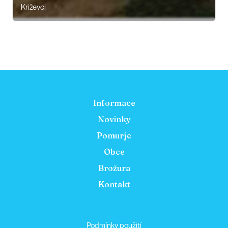
Križevci
Informace
Novinky
Pomurje
Obce
Brožura
Kontakt
Podmínky použití