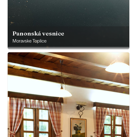
Panonská vesnice
Moravske Toplice