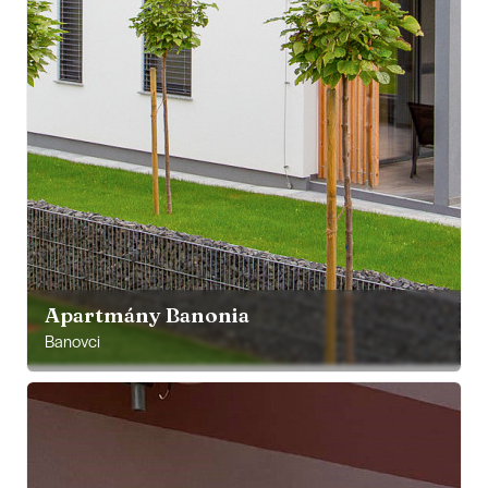
Apartmány Banonia
Banovci