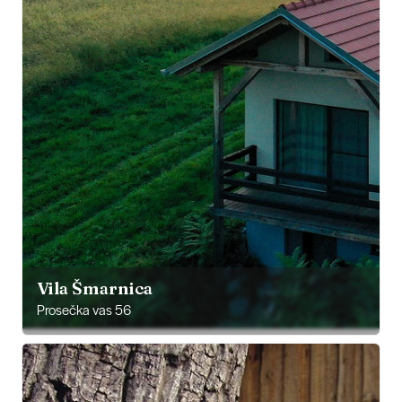
Vila Šmarnica
Prosečka vas 56