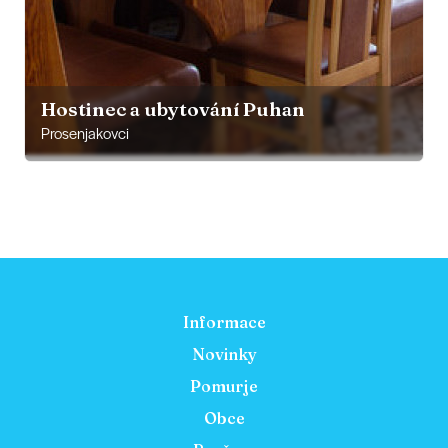
Hostinec a ubytování Puhan
Prosenjakovci
Informace
Novinky
Pomurje
Obce