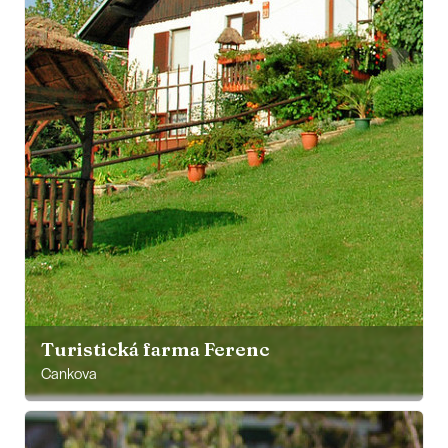
Turistická farma Ferenc
Cankova