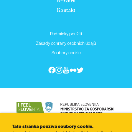
Brožura
Kontakt
Podmínky použití
Zásady ochrany osobních údajů
Soubory cookie
Tato stránka používá soubory cookie.