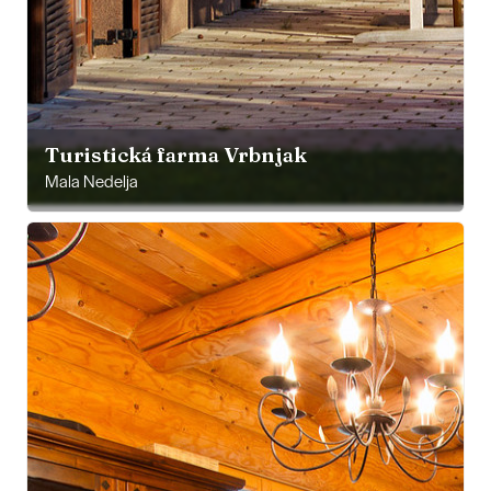
Turistická farma Vrbnjak
Mala Nedelja