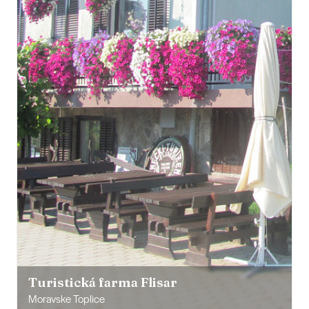
Turistická farma Flisar
Moravske Toplice