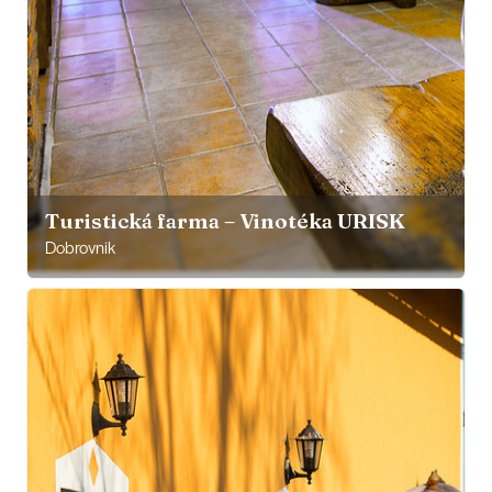
Turistická farma – Vinotéka URISK
Dobrovnik