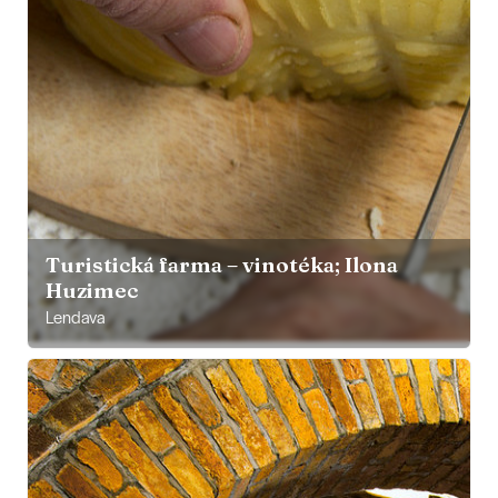
Turistická farma – vinotéka; Ilona
Huzimec
Lendava