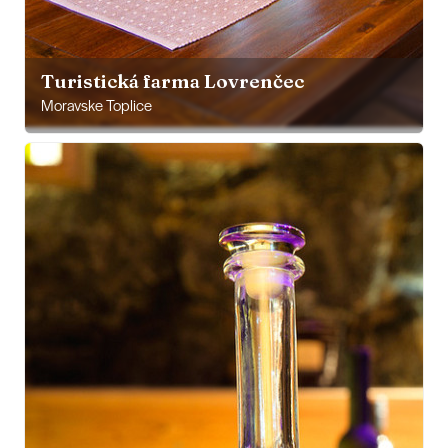
Turistická farma Lovrenčec
Moravske Toplice