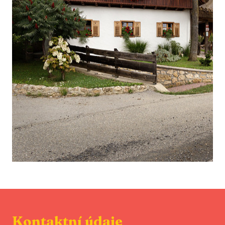
Kontaktní údaje