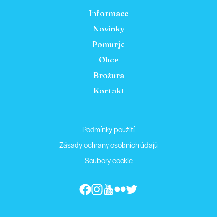
Informace
Novinky
Pomurje
Obce
Brožura
Kontakt
Podmínky použití
Zásady ochrany osobních údajů
Soubory cookie