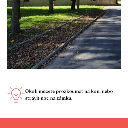
Okolí můžete prozkoumat na koni nebo
strávit noc na zámku.