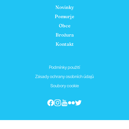
Novinky
Pomurje
Obce
Brožura
Kontakt
Podmínky použití
Zásady ochrany osobních údajů
Soubory cookie