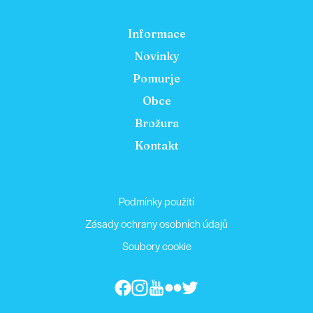
Informace
Novinky
Pomurje
Obce
Brožura
Kontakt
Podmínky použití
Zásady ochrany osobních údajů
Soubory cookie