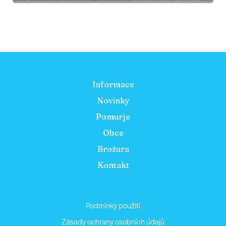
Informace
Novinky
Pomurje
Obce
Brožura
Kontakt
Podmínky použití
Zásady ochrany osobních údajů