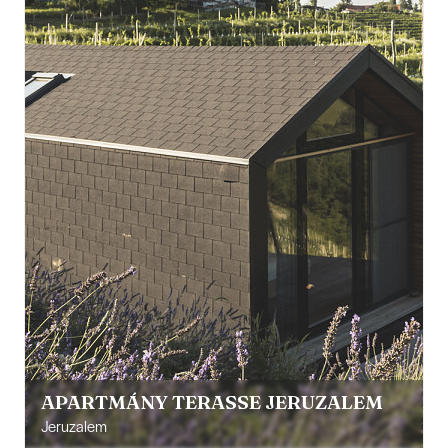
APARTMÁNY TERASSE JERUZALEM
Jeruzalem