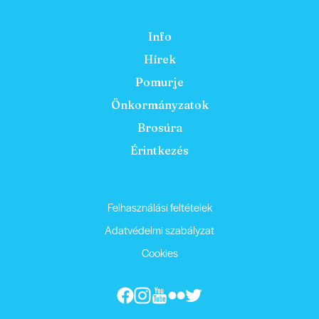
Info
Hírek
Pomurje
Önkormányzatok
Brosúra
Érintkezés
Felhasználási feltételek
Adatvédelmi szabályzat
Cookies