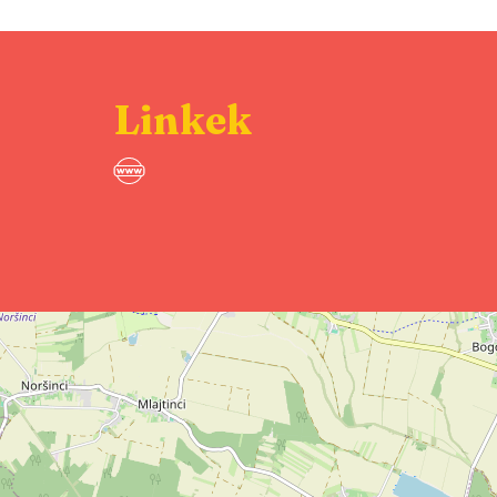
Linkek