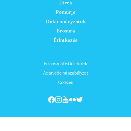
Hírek
Pomurje
Önkormányzatok
Brosúra
Érintkezés
Felhasználási feltételek
Adatvédelmi szabályzat
Cookies