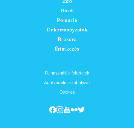
Info
Hírek
Pomurje
Önkormányzatok
Brosúra
Érintkezés
Felhasználási feltételek
Adatvédelmi szabályzat
Cookies