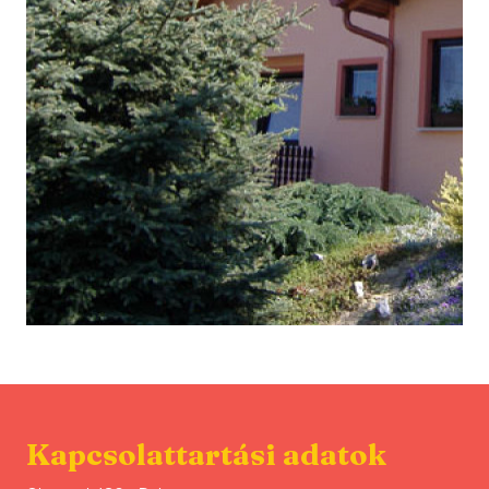
Kapcsolattartási adatok