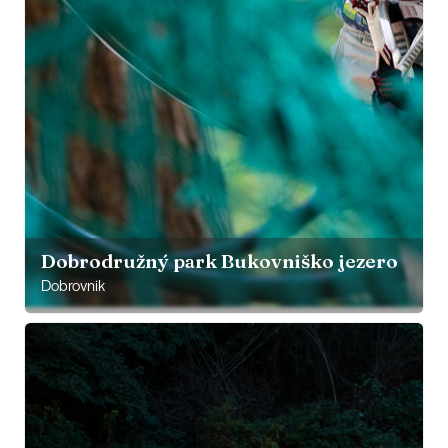
Dobrodružný park Bukovniško jezero
Dobrovnik