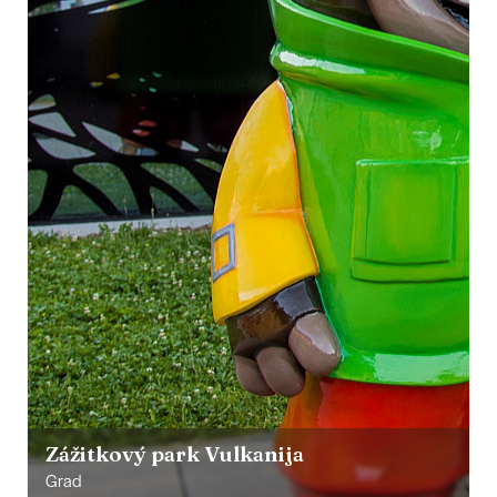
Zážitkový park Vulkanija
Grad