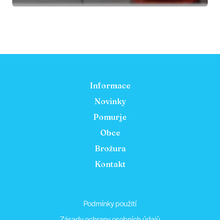
Informace
Novinky
Pomurje
Obce
Brožura
Kontakt
Podmínky použití
Zásady ochrany osobních údajů