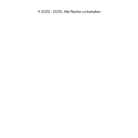
© 2022 - 2026, Alle Rechte vorbehalten