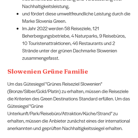
Nachhaltigkeitsleistung,
und fördert diese umweltfreundliche Leistung durch die
Marke Slovenia Green.
Im Jahr 2022 werden 58 Reiseziele, 121
Beherbergungsbetriebe, 4 Naturparks, 9 Reisebüros,
10 Touristenattraktionen, 46 Restaurants und 2
Strände unter der grünen Dachmarke Slowenien
zusammengefasst.
Slowenien Grüne Familie
Um das Gütesiegel "Grünes Reiseziel Slowenien"
(Bronze/Silber/Gold/Platin) zu erhalten, müssen die Reiseziele
die Kriterien des Green Destinations Standard erfüllen. Um das
Gütesiegel "Grüne
Unterkunft/Park/Reisebüro/Attraktion/Küche/Strand" zu
erhalten, müssen die Anbieter zunächst eines der international
anerkannten und geprüften Nachhaltigkeitssiegel erhalten.