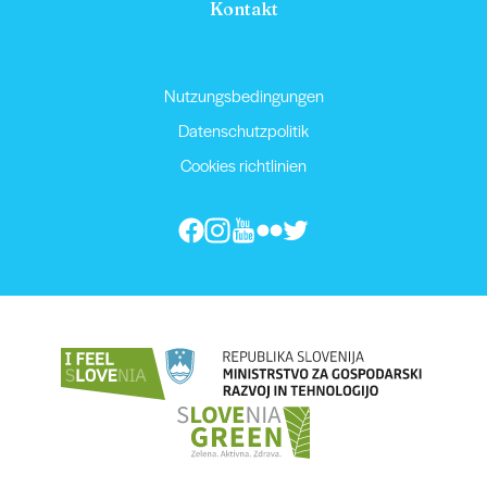
Kontakt
Nutzungsbedingungen
Datenschutzpolitik
Cookies richtlinien