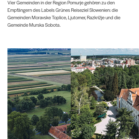
Vier Gemeinden in der Region Pomurje gehören zu den
Empfängern des Labels Grünes Reiseziel Slowenien: die
Gemeinden Moravske Toplice, Ljutomer, Razkrižje und die
Gemeinde Murska Sobota.