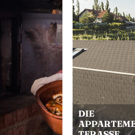
PARTEMENT
ASSE