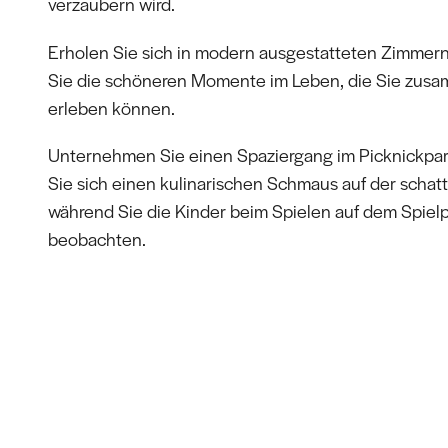
verzaubern wird.
Erholen Sie sich in modern ausgestatteten Zimmer
Sie die schöneren Momente im Leben, die Sie zusa
erleben können.
Unternehmen Sie einen Spaziergang im Picknickpa
Sie sich einen kulinarischen Schmaus auf der schatt
während Sie die Kinder beim Spielen auf dem Spielp
beobachten.