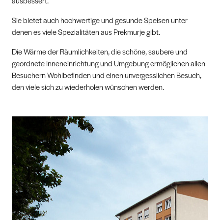
ausbessert.
Sie bietet auch hochwertige und gesunde Speisen unter
denen es viele Spezialitäten aus Prekmurje gibt.
Die Wärme der Räumlichkeiten, die schöne, saubere und
geordnete Inneneinrichtung und Umgebung ermöglichen allen
Besuchern Wohlbefinden und einen unvergesslichen Besuch,
den viele sich zu wiederholen wünschen werden.