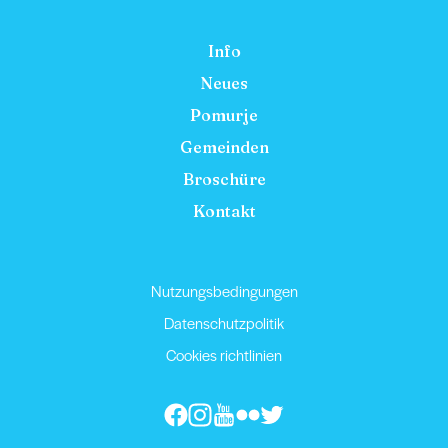
Info
Neues
Pomurje
Gemeinden
Broschüre
Kontakt
Nutzungsbedingungen
Datenschutzpolitik
Cookies richtlinien