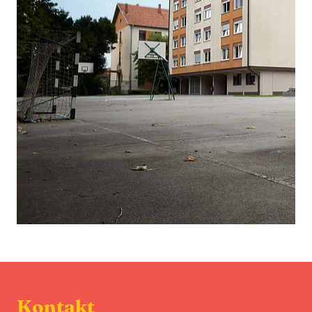
Kontakt