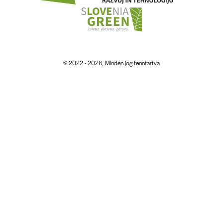
© 2022 - 2026, Minden jog fenntartva