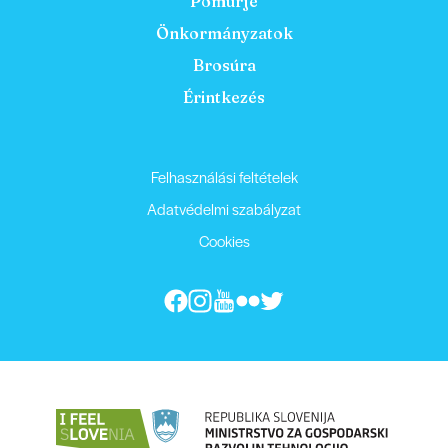
Pomurje
Önkormányzatok
Brosúra
Érintkezés
Felhasználási feltételek
Adatvédelmi szabályzat
Cookies