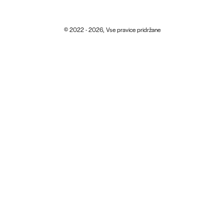
© 2022 - 2026, Vse pravice pridržane