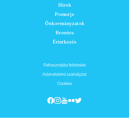
Hírek
Pomurje
Önkormányzatok
Brosúra
Érintkezés
Felhasználási feltételek
Adatvédelmi szabályzat
Cookies