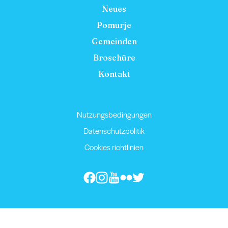
Neues
Pomurje
Gemeinden
Broschüre
Kontakt
Nutzungsbedingungen
Datenschutzpolitik
Cookies richtlinien