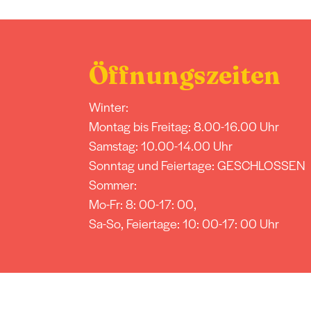
Öffnungszeiten
0
Winter:
Montag bis Freitag: 8.00-16.00 Uhr
Samstag: 10.00-14.00 Uhr
Sonntag und Feiertage: GESCHLOSSEN
Sommer:
Mo-Fr: 8: 00-17: 00,
Sa-So, Feiertage: 10: 00-17: 00 Uhr