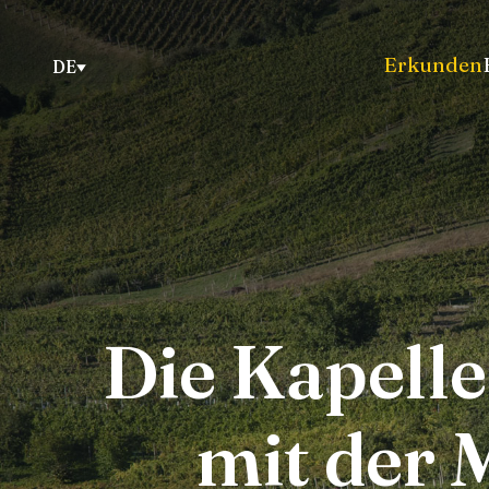
Erkunden
DE
Die Kapelle
mit der 