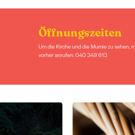
Öffnungszeiten
Um die Kirche und die Mumie zu sehen, 
vorher anrufen: 040 349 613