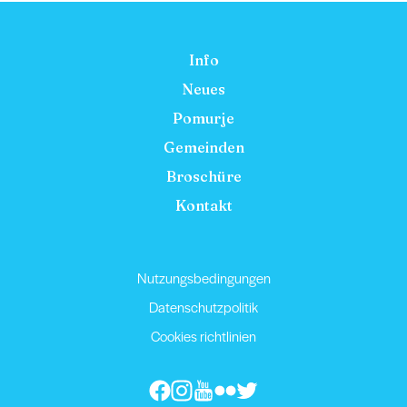
Info
Neues
Pomurje
Gemeinden
Broschüre
Kontakt
Nutzungsbedingungen
Datenschutzpolitik
Cookies richtlinien