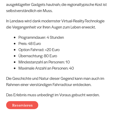
ausgeklügelter Gadgets hautnah; die regionaltypische Kost ist
selbstverständlich ein Muss.
In Lendava wird dank modernster Virtual-Reality-Technologie
die Vergangenheit vor Ihren Augen zum Leben erweckt.
Programmdauer: 4 Stunden
Preis: 48 Euro
Option Fahrrad: +20 Euro
Übernachtung: 80 Euro
Mindestanzahl an Personen: 10
Maximale Anzahl an Personen: 40
Die Geschichte und Natur dieser Gegend kann man auch im
Rahmen einer vierstündigen Fahrradtour entdecken.
Das Erlebnis muss unbedingt im Voraus gebucht werden.
Reservieren