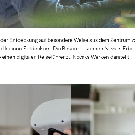
te der Entdeckung auf besondere Weise aus dem Zentrum 
d kleinen Entdeckern. Die Besucher können Novaks Erbe m
 einen digitalen Reiseführer zu Novaks Werken darstellt.