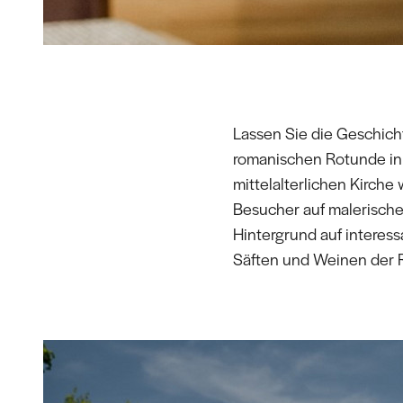
Lassen Sie die Geschicht
romanischen Rotunde in 
mittelalterlichen Kirche
Besucher auf malerische
Hintergrund auf interess
Säften und Weinen der 