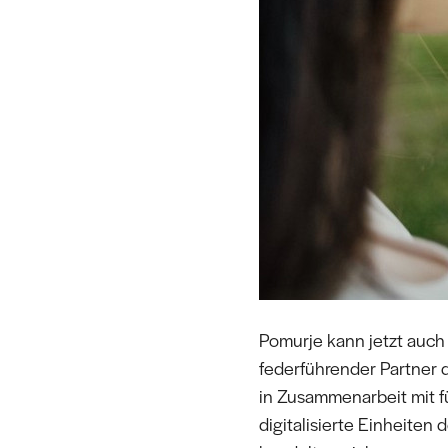
Pomurje kann jetzt auch 
federführender Partner d
in Zusammenarbeit mit f
digitalisierte Einheiten