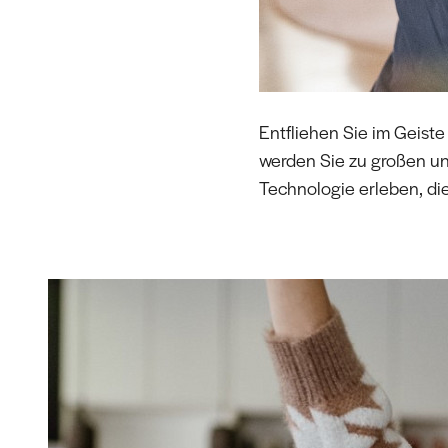
Entfliehen Sie im Geis
werden Sie zu großen un
Technologie erleben, die