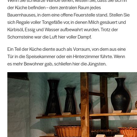
der Küche befinden – dem zentralen Raum jedes
Bauernhauses, in dem eine offene Feuerstelle stand. Stellen Sie
sich Regale voller Tongefäße vor, in denen Milch gesäuert und
Kürbisöl, Essig und Wasser aufbewahrt wurden. Trotz der
Schornsteine war die Luft hier voller Dampf.
Ein Teil der Küche diente auch als Vorraum, von dem aus eine
Tür in die Speisekammer oder ein Hinterzimmer führte. Wenn
es mehr Bewohner gab, schliefen hier die Jüngsten.