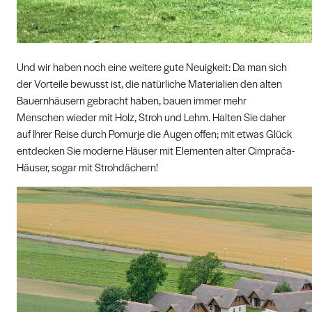
Und wir haben noch eine weitere gute Neuigkeit: Da man sich
der Vorteile bewusst ist, die natürliche Materialien den alten
Bauernhäusern gebracht haben, bauen immer mehr
Menschen wieder mit Holz, Stroh und Lehm. Halten Sie daher
auf Ihrer Reise durch Pomurje die Augen offen; mit etwas Glück
entdecken Sie moderne Häuser mit Elementen alter Cimprača-
Häuser, sogar mit Strohdächern!