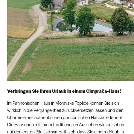
Verbringen Sie Ihren Urlaub in einem Cimprača-Haus!
Im
Pannonischen Haus
in Moravske Toplice können Sie sich
wirklich in die Vergangenheit zurückversetzen lassen und den
Charme eines authentischen pannonischen Hauses erleben!
Die Häuschen mit ihrem traditionellen Aussehen wirken schon
auf den ersten Blick so sympathisch, dass Sie einem Urlaub in