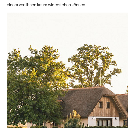
einem von ihnen kaum widerstehen können.