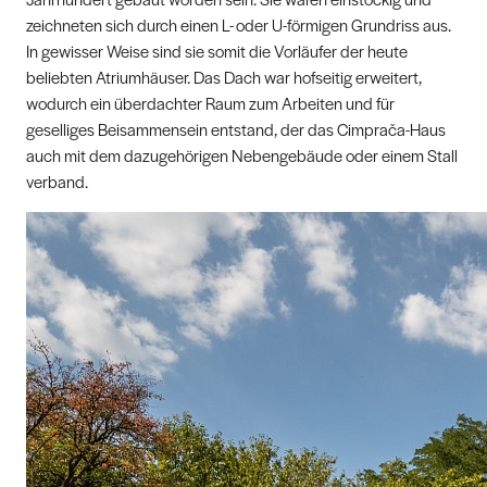
zeichneten sich durch einen L- oder U-förmigen Grundriss aus.
In gewisser Weise sind sie somit die Vorläufer der heute
beliebten Atriumhäuser. Das Dach war hofseitig erweitert,
wodurch ein überdachter Raum zum Arbeiten und für
geselliges Beisammensein entstand, der das Cimprača-Haus
auch mit dem dazugehörigen Nebengebäude oder einem Stall
verband.