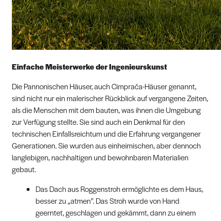
Einfache Meisterwerke der Ingenieurskunst
Die Pannonischen Häuser, auch Cimprača-Häuser genannt,
sind nicht nur ein malerischer Rückblick auf vergangene Zeiten,
als die Menschen mit dem bauten, was ihnen die Umgebung
zur Verfügung stellte. Sie sind auch ein Denkmal für den
technischen Einfallsreichtum und die Erfahrung vergangener
Generationen. Sie wurden aus einheimischen, aber dennoch
langlebigen, nachhaltigen und bewohnbaren Materialien
gebaut.
Das Dach aus Roggenstroh ermöglichte es dem Haus,
besser zu „atmen”. Das Stroh wurde von Hand
geerntet, geschlagen und gekämmt, dann zu einem