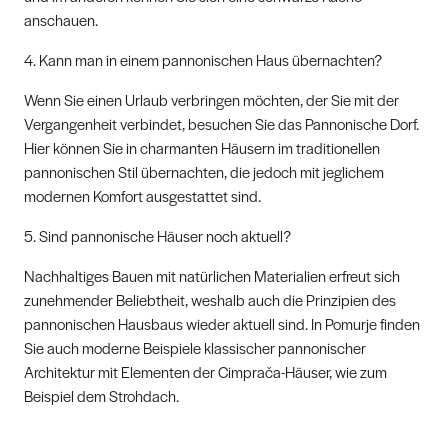
anschauen.
4. Kann man in einem pannonischen Haus übernachten?
Wenn Sie einen Urlaub verbringen möchten, der Sie mit der
Vergangenheit verbindet, besuchen Sie das Pannonische Dorf.
Hier können Sie in charmanten Häusern im traditionellen
pannonischen Stil übernachten, die jedoch mit jeglichem
modernen Komfort ausgestattet sind.
5. Sind pannonische Häuser noch aktuell?
Nachhaltiges Bauen mit natürlichen Materialien erfreut sich
zunehmender Beliebtheit, weshalb auch die Prinzipien des
pannonischen Hausbaus wieder aktuell sind. In Pomurje finden
Sie auch moderne Beispiele klassischer pannonischer
Architektur mit Elementen der Cimprača-Häuser, wie zum
Beispiel dem Strohdach.