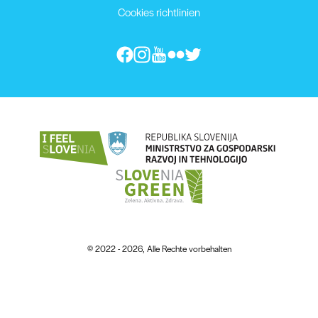
Cookies richtlinien
© 2022 - 2026, Alle Rechte vorbehalten