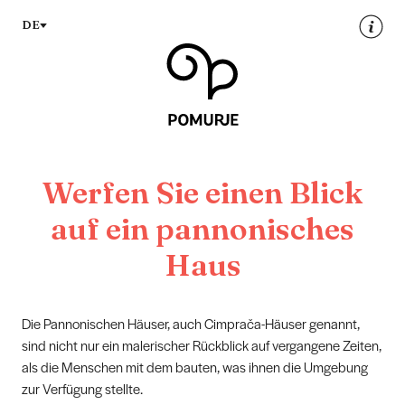
DE
Werfen Sie einen Blick
auf ein pannonisches
Haus
Die Pannonischen Häuser, auch Cimprača-Häuser genannt,
sind nicht nur ein malerischer Rückblick auf vergangene Zeiten,
als die Menschen mit dem bauten, was ihnen die Umgebung
zur Verfügung stellte.