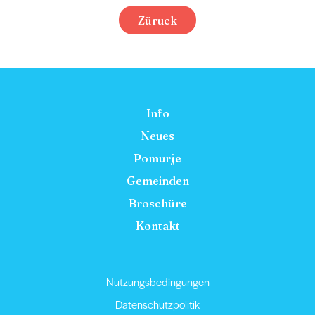
Züruck
Info
Neues
Pomurje
Gemeinden
Broschüre
Kontakt
Nutzungsbedingungen
Datenschutzpolitik