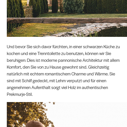
Und bevor Sie sich davor fürchten, in einer schwarzen Küche zu
kochen und eine Trenntoilette zu benutzen, können wir Sie
beruhigen: Dies ist moderne pannonische Architektur mit allem
Komfort, den Sie von zu Hause gewohnt sind. Gleichzeitig
natürlich mit echtem romantischem Charme und Wärme. Sie
sind mit Schilf gedeckt, mit Lehm verputzt und für einen
angenehmen Aufenthalt sorgt viel Holz im authentischen
Prekmurje-Stil.