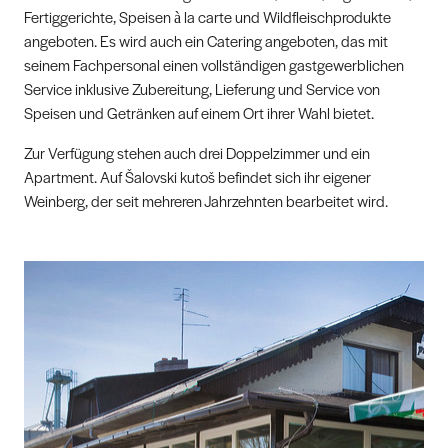
Fertiggerichte, Speisen à la carte und Wildfleischprodukte
angeboten. Es wird auch ein Catering angeboten, das mit
seinem Fachpersonal einen vollständigen gastgewerblichen
Service inklusive Zubereitung, Lieferung und Service von
Speisen und Getränken auf einem Ort ihrer Wahl bietet.
Zur Verfügung stehen auch drei Doppelzimmer und ein
Apartment. Auf Šalovski kutoš befindet sich ihr eigener
Weinberg, der seit mehreren Jahrzehnten bearbeitet wird.